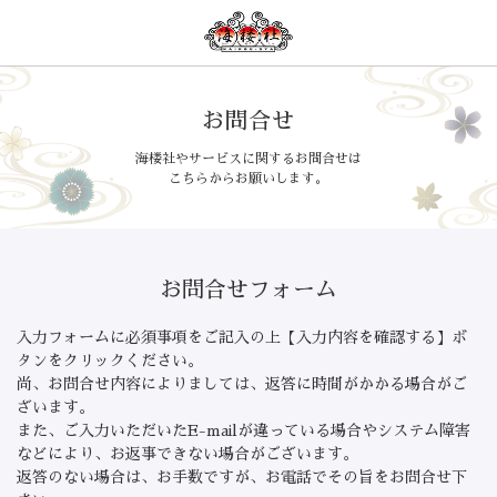
お問合せ
海楼社やサービスに関するお問合せは
こちらからお願いします。
お問合せフォーム
入力フォームに必須事項をご記入の上【入力内容を確認する】ボ
タンをクリックください。
尚、お問合せ内容によりましては、返答に時間がかかる場合がご
ざいます。
また、ご入力いただいたE-mailが違っている場合やシステム障害
などにより、お返事できない場合がございます。
返答のない場合は、お手数ですが、お電話でその旨をお問合せ下