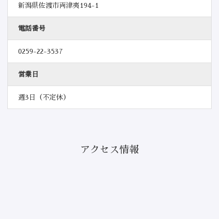
新潟県佐渡市両津夷194-1
電話番号
0259-22-3537
営業日
週3日（不定休）
アクセス情報